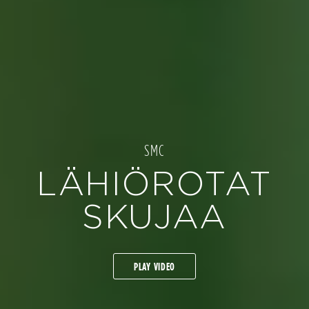
SMC
LÄHIÖROTAT
SKUJAA
PLAY VIDEO